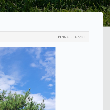
2022.10.14 22:51