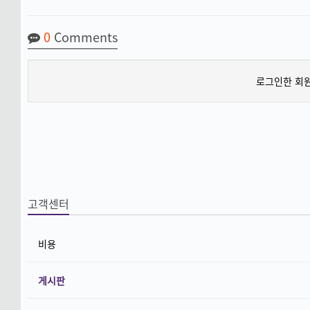
0
Comments
로그인한 회원
고객센터
비용
게시판