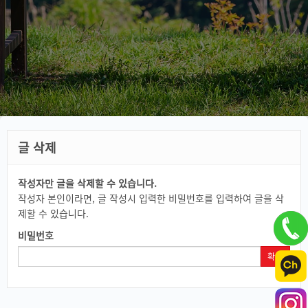
글 삭제
작성자만 글을 삭제할 수 있습니다.
작성자 본인이라면, 글 작성시 입력한 비밀번호를 입력하여 글을 삭
제할 수 있습니다.
비밀번호
확인