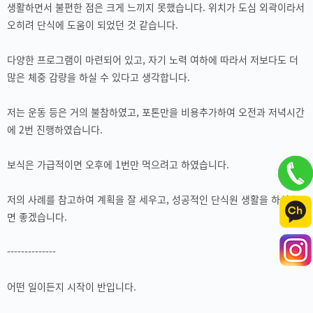
생활하면서 불편한 점은 크게 느끼지 못했습니다. 위치가 도심 외곽이라서
오히려 단식에 도움이 되었던 것 같습니다.
다양한 프로그램이 마련되어 있고, 자기 노력 여하에 따라서 저보다도 더
많은 체중 감량을 하실 수 있다고 생각합니다.
저는 운동 등은 거의 불참하였고, 포톤만을 비용추가하여 오전과 저녁시간
에 2번 진행하였습니다.
보식은 가급적이면 오후에 1번만 먹으려고 하였습니다.
저의 사례를 참고하여 계획을 잘 세우고, 성공적인 단식원 생활을 하셨으
면 좋겠습니다.
--------------
어떤 일이든지 시작이 반입니다.