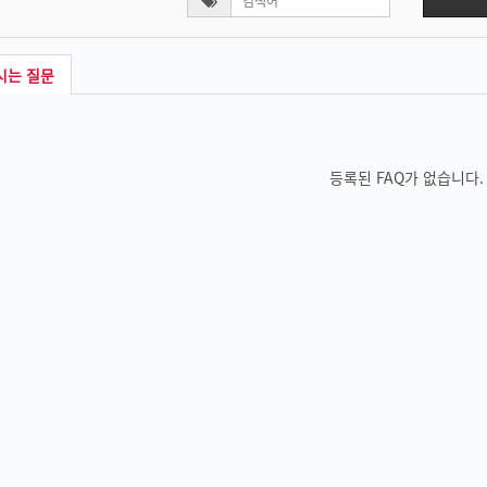
시는 질문
등록된 FAQ가 없습니다.