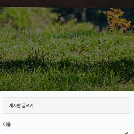
게시판 글쓰기
이름