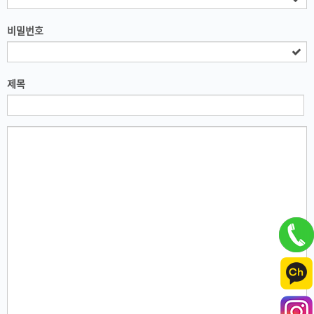
비밀번호
제목